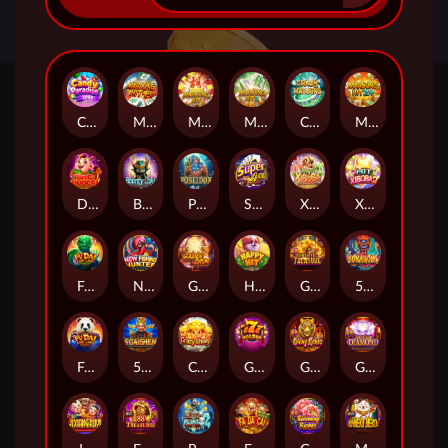
Candy Paradise 2048
Mahjong Hit +
Mahjong Hit
Mahjong Hit 2
Crazy Mahjong
Mahjong Hit 2+
DuoFuDuoCai
Bounty Loki
Poseidon
Super Ace
XiBoBa Hit
XiBoBa Hit2
Fu Dai Lian Lian-Dragon
New-Fishing Hunter
G-GoldenDrum
Happy Hit
G-InfiniteTreasure
5 Dragons(H5)
Fu Dai Lian Lian-Panda
5 CaiShen(H5)
Crazy Sheep
Golden 777(H5)
G-RollingRiches
G-DazzlingDiamond