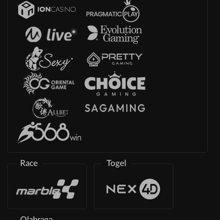
Race
Togel
Olahraga