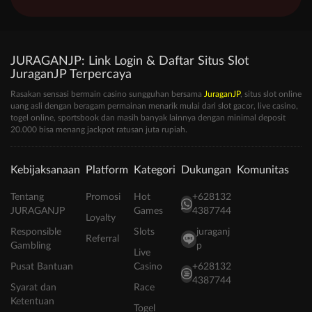
JURAGANJP: Link Login & Daftar Situs Slot
JuraganJP Terpercaya
Rasakan sensasi bermain casino sungguhan bersama
JuraganJP
, situs slot online
uang asli dengan beragam permainan menarik mulai dari slot gacor, live casino,
togel online, sportsbook dan masih banyak lainnya dengan minimal deposit
20.000 bisa menang jackpot ratusan juta rupiah.
Kebijaksanaan
Platform
Kategori
Dukungan
Komunitas
Tentang
Promosi
Hot
+628132
JURAGANJP
Games
4387744
Loyalty
Responsible
Slots
juraganj
Referral
Gambling
p
Live
Pusat Bantuan
Casino
+628132
4387744
Syarat dan
Race
Ketentuan
Togel