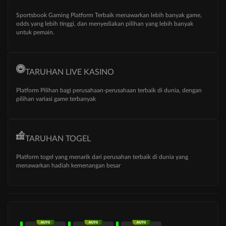
Sportsbook Gaming Platform Terbaik menawarkan lebih banyak game,
odds yang lebih tinggi, dan menyediakan pilihan yang lebih banyak
untuk pemain.
TARUHAN LIVE KASINO
Platform Pilihan bagi perusahaan-perusahaan terbaik di dunia, dengan
pilihan variasi game terbanyak
TARUHAN TOGEL
Platform togel yang menarik dari perusahan terbaik di dunia yang
menawarkan hadiah kemenangan besar