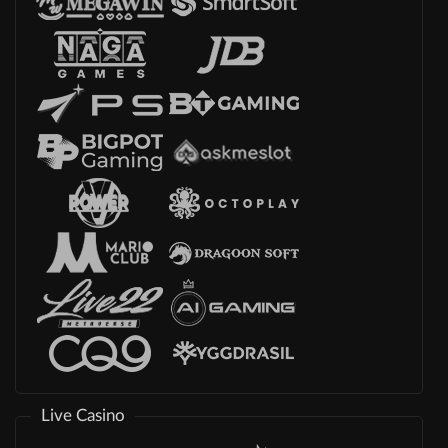
Live Casino