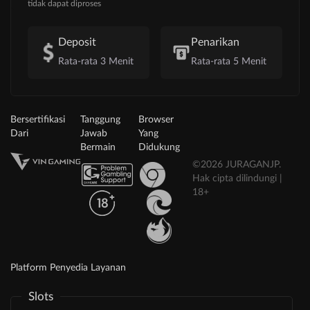
tidak dapat diproses
Deposit
Penarikan
Rata-rata 3 Menit
Rata-rata 5 Menit
Bersertifikasi
Tanggung
Browser
Dari
Jawab
Yang
Bermain
Didukung
©2026 JURAGANJP.
Hak cipta dilindungi |
18+
Platform Penyedia Layanan
Slots