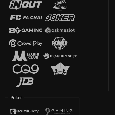
Poker