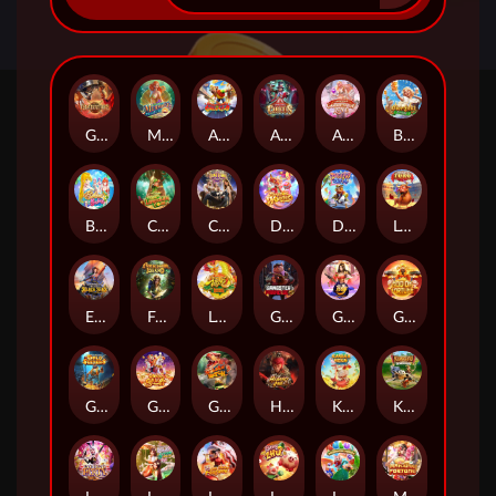
Gladiators
Mermaid's Treasure
Adventures Of Caramelo
Amazing Circus
Aphrodite - Goddess of Love
Bierfest Delight
Bikini Babes
Chasing Leprechaun Coins
Countdown to Fortune
Dragon Wonder
Ducky Spin
Legendary El Toro
Empress of the Black Seas
Forbidden Island
Longevity dragon(Fulong)
Gangster's Paradise
Gates Of Kunlun
God of Fortune
Gold Seekers
Golden Gallop
Golden Hatch
Heavenly Sage
Kawaii Neko
Kung Fu Warrior