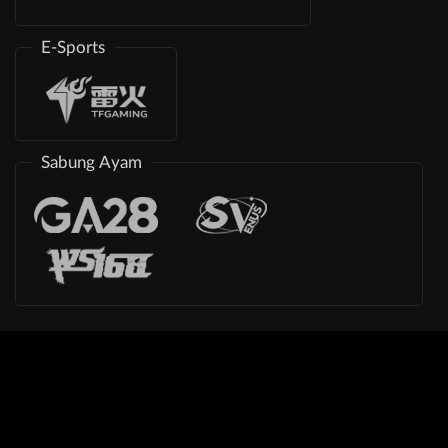
E-Sports
Sabung Ayam