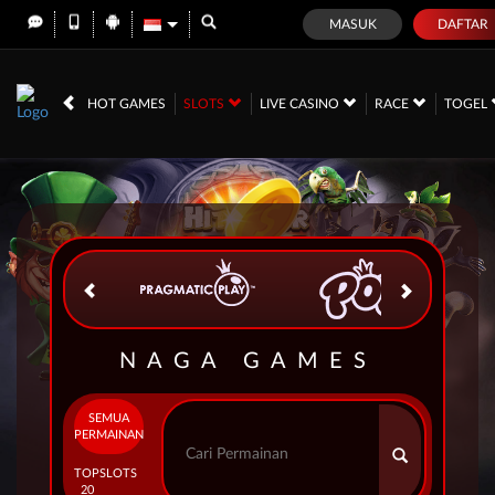
MASUK
DAFTAR
IDR
12,669,515,
HOT GAMES
SLOTS
LIVE CASINO
RACE
TOGEL
NAGA GAMES
SEMUA
PERMAINAN
TOP
SLOTS
20