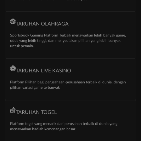
TARUHAN OLAHRAGA
Sportsbook Gaming Platform Terbaik menawarkan lebih banyak game,
odds yang lebih tinggi, dan menyediakan pilihan yang lebih banyak
untuk pemain.
TARUHAN LIVE KASINO
Platform Pilihan bagi perusahaan-perusahaan terbaik di dunia, dengan
pilihan variasi game terbanyak
TARUHAN TOGEL
Platform togel yang menarik dari perusahan terbaik di dunia yang
menawarkan hadiah kemenangan besar